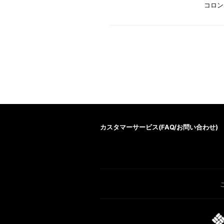
コロン
カスタマーサービス(
FAQ/お問い合わせ
)