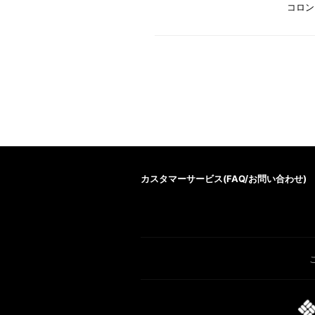
コロン
カスタマーサービス(
FAQ/お問い合わせ
)