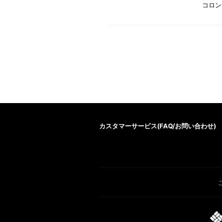
コロン
カスタマーサービス(
FAQ/お問い合わせ
)