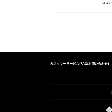
コロン
カスタマーサービス(
FAQ/お問い合わせ
)