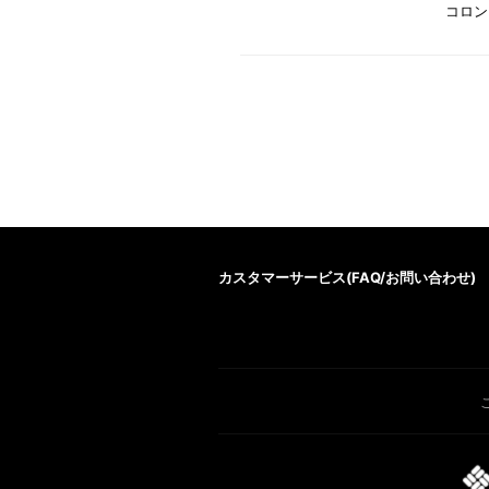
コロン
カスタマーサービス(
FAQ/お問い合わせ
)