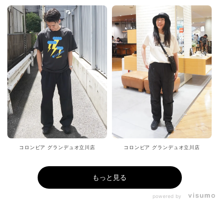
コロンビア グランデュオ立川店
コロンビア グランデュオ立川店
もっと見る
powered by