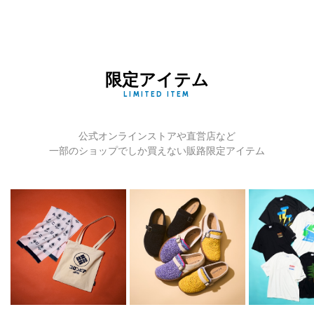
限定アイテム
LIMITED ITEM
公式オンラインストアや直営店など
一部のショップでしか買えない販路限定アイテム