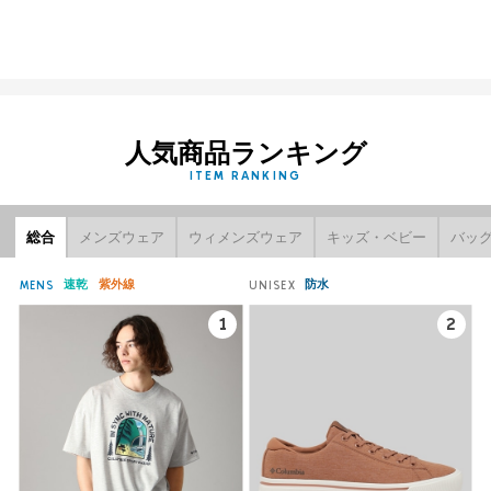
人気商品ランキング
ITEM RANKING
総合
メンズウェア
ウィメンズウェア
キッズ・ベビー
バッ
速乾
紫外線
防水
MENS
UNISEX