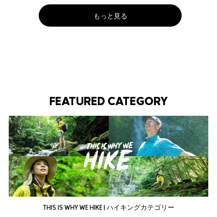
もっと見る
FEATURED CATEGORY
THIS IS WHY WE HIKE | ハイキングカテゴリー