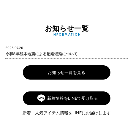
お知らせ一覧
INFORMATION
2026.07.29
令和8年熊本地震による配送遅延について
お知らせ一覧を見る
新着情報をLINEで受け取る
新着・人気アイテム情報をLINEにお届けします