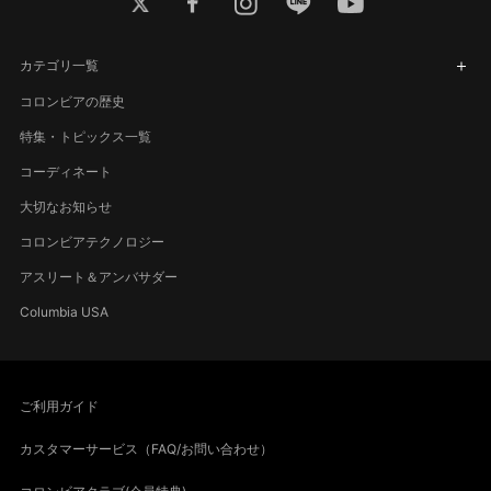
twitter
facebook
instagram
line
youtube
カテゴリ一覧
コロンビアの歴史
特集・トピックス一覧
コーディネート
大切なお知らせ
コロンビアテクノロジー
アスリート＆アンバサダー
Columbia USA
ご利用ガイド
カスタマーサービス（FAQ/お問い合わせ）