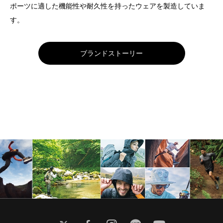
ポーツに適した機能性や耐久性を持ったウェアを製造していま
す。
ブランドストーリー