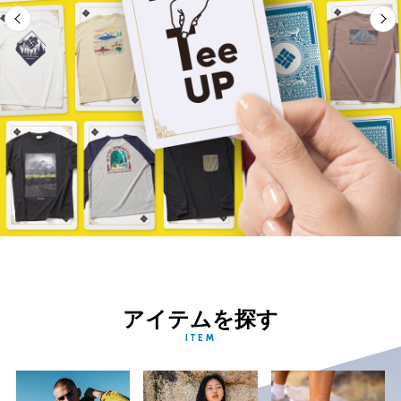
アイテムを探す
ITEM