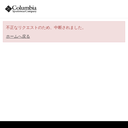
不正なリクエストのため、中断されました。
ホームへ戻る