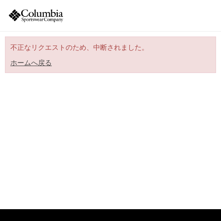
不正なリクエストのため、中断されました。
ホームへ戻る