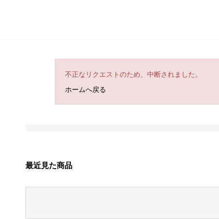
不正なリクエストのため、中断されました。
ホームへ戻る
最近見た商品