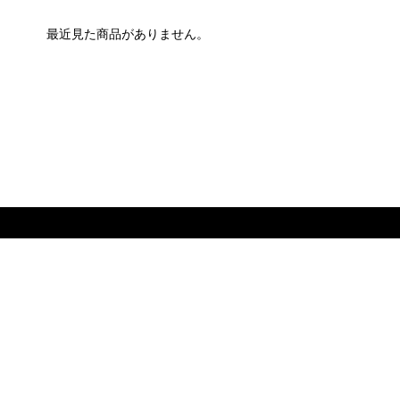
最近見た商品がありません。