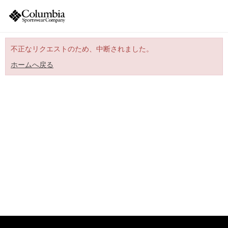
不正なリクエストのため、中断されました。
ホームへ戻る