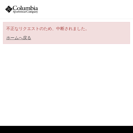
不正なリクエストのため、中断されました。
ホームへ戻る