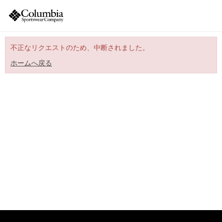
不正なリクエストのため、中断されました。
ホームへ戻る