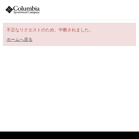
不正なリクエストのため、中断されました。
ホームへ戻る