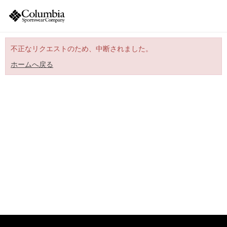
不正なリクエストのため、中断されました。
ホームへ戻る