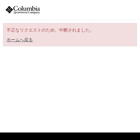
不正なリクエストのため、中断されました。
ホームへ戻る