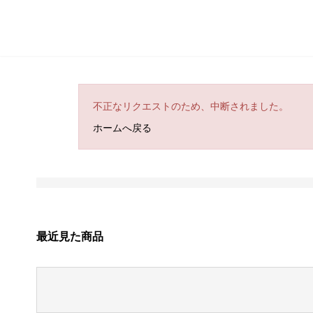
不正なリクエストのため、中断されました。
ホームへ戻る
最近見た商品