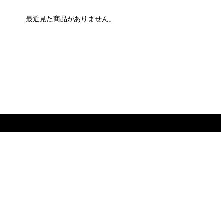
最近見た商品がありません。