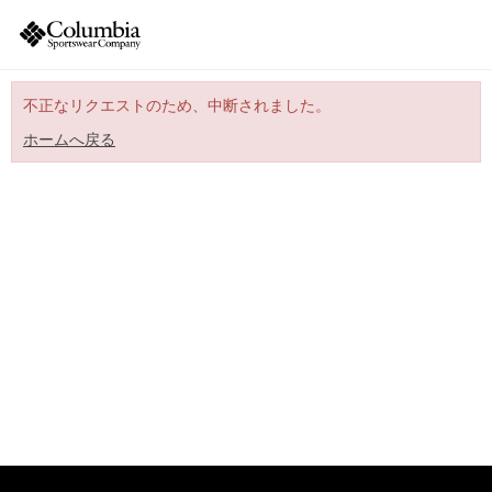
不正なリクエストのため、中断されました。
ホームへ戻る