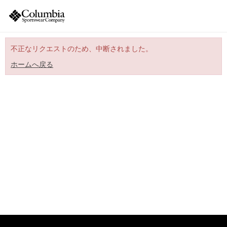
不正なリクエストのため、中断されました。
ホームへ戻る