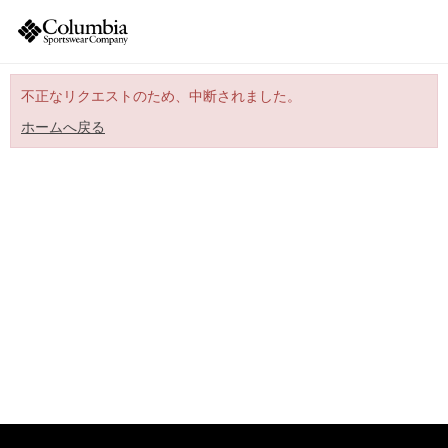
不正なリクエストのため、中断されました。
ホームへ戻る