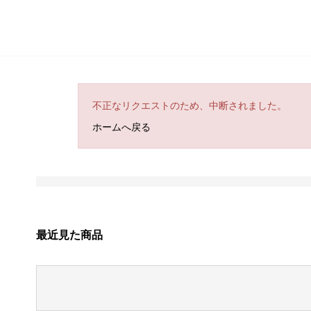
不正なリクエストのため、中断されました。
ホームへ戻る
最近見た商品