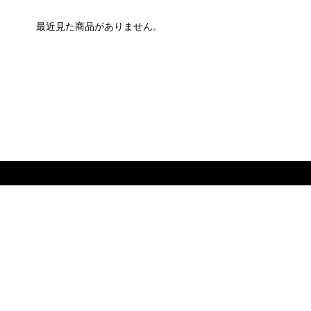
最近見た商品がありません。