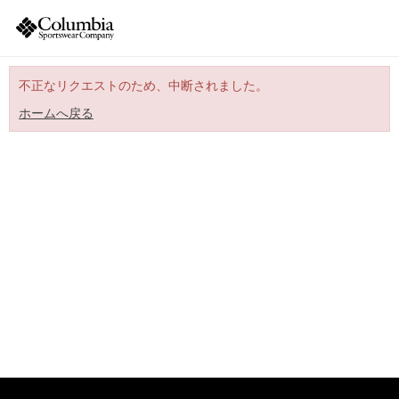
不正なリクエストのため、中断されました。
ホームへ戻る