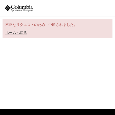
不正なリクエストのため、中断されました。
ホームへ戻る