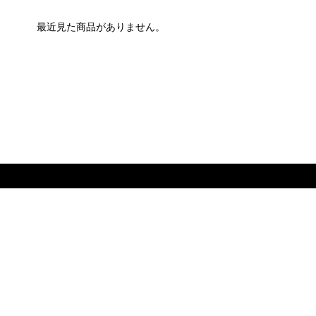
最近見た商品がありません。