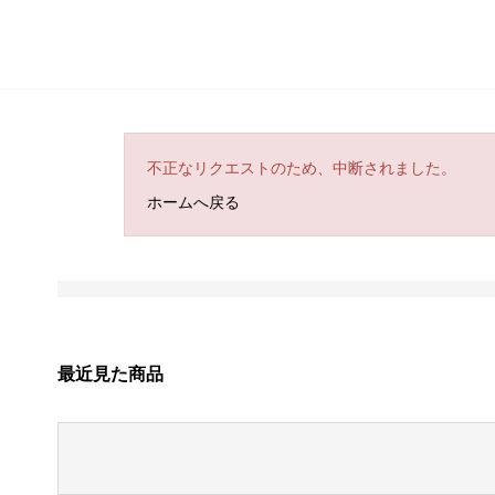
不正なリクエストのため、中断されました。
ホームへ戻る
最近見た商品