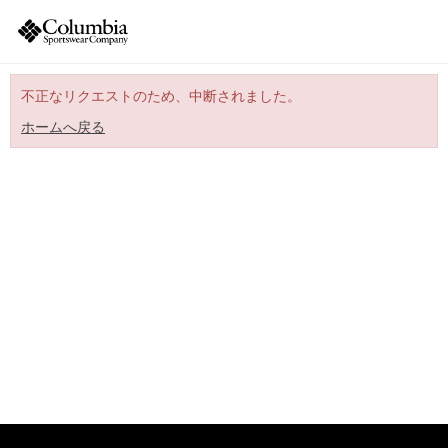
不正なリクエストのため、中断されました。
ホームへ戻る