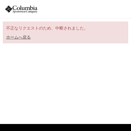
不正なリクエストのため、中断されました。
ホームへ戻る