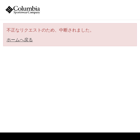
不正なリクエストのため、中断されました。
ホームへ戻る