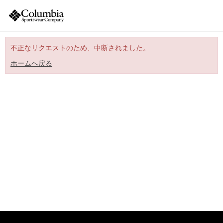
不正なリクエストのため、中断されました。
ホームへ戻る