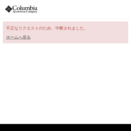
不正なリクエストのため、中断されました。
ホームへ戻る