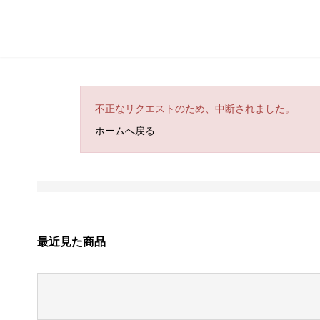
不正なリクエストのため、中断されました。
ホームへ戻る
最近見た商品