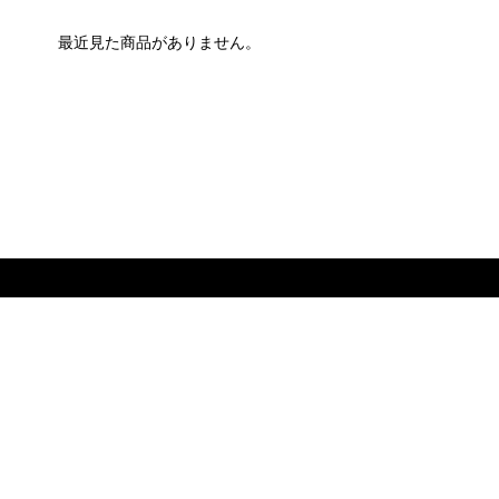
最近見た商品がありません。