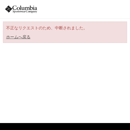
不正なリクエストのため、中断されました。
ホームへ戻る