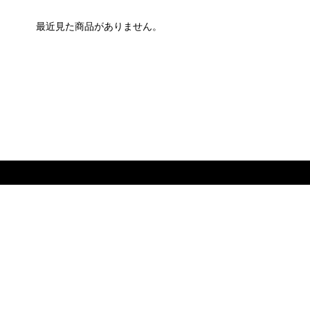
最近見た商品がありません。