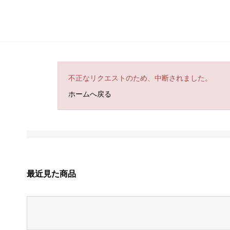
不正なリクエストのため、中断されました。
ホームへ戻る
最近見た商品