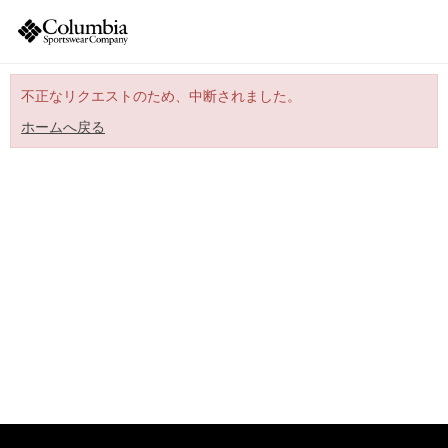
不正なリクエストのため、中断されました。
ホームへ戻る