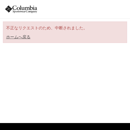
不正なリクエストのため、中断されました。
ホームへ戻る