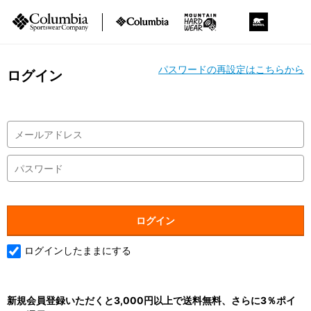
パスワードの再設定はこちらから
ログイン
ログインしたままにする
新規会員登録いただくと3,000円以上で送料無料、さらに3％ポイ