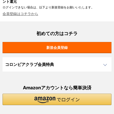
ント還元
ログインできない場合は、以下より新規登録をお願いいたします。
会員登録はコチラから
初めての方はコチラ
コロンビアクラブ会員特典
Amazonアカウントなら簡単決済