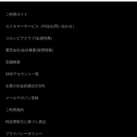
ご利用ガイド
カスタマーサービス（FAQ/お問い合わせ）
コロンビアクラブ(会員特典)
運営会社(会社概要/採用情報)
店舗検索
SNSアカウント一覧
企業の社会的責任(CSR)
メールマガジン登録
ご利用規約
特定商取引に基づく表記
プライバシーポリシー