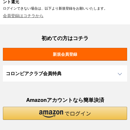
ント還元
ログインできない場合は、以下より新規登録をお願いいたします。
会員登録はコチラから
初めての方はコチラ
コロンビアクラブ会員特典
Amazonアカウントなら簡単決済