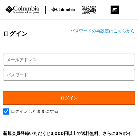
パスワードの再設定はこちらから
ログイン
ログインしたままにする
新規会員登録いただくと3,000円以上で送料無料、さらに3％ポイ