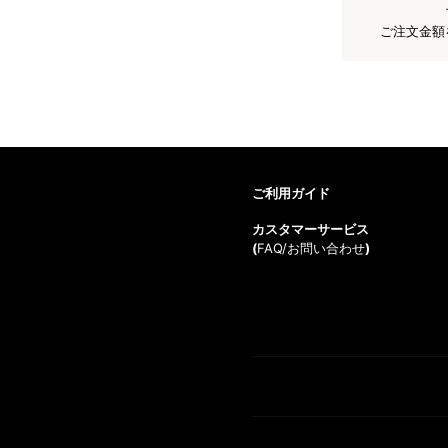
ご注文金額
ご利用ガイド
カスタマーサービス
(
FAQ/お問い合わせ
)