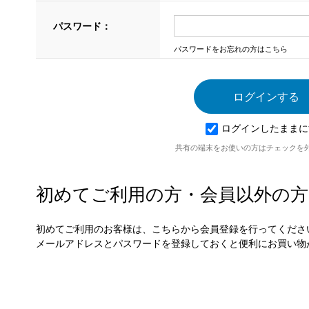
パスワード：
パスワードをお忘れの方はこちら
ログインしたままに
共有の端末をお使いの方はチェックを
初めてご利用の方・会員以外の方
初めてご利用のお客様は、こちらから会員登録を行ってくださ
メールアドレスとパスワードを登録しておくと便利にお買い物