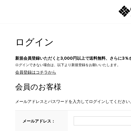
ログイン
新規会員登録いただくと3,000円以上で送料無料、さらに3％
ログインできない場合は、以下より新規登録をお願いいたします。
会員登録はコチラから
会員のお客様
メールアドレスとパスワードを入力してログインしてください
メールアドレス：