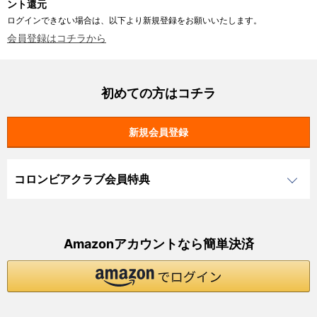
ント還元
ログインできない場合は、以下より新規登録をお願いいたします。
会員登録はコチラから
初めての方はコチラ
コロンビアクラブ会員特典
Amazonアカウントなら簡単決済