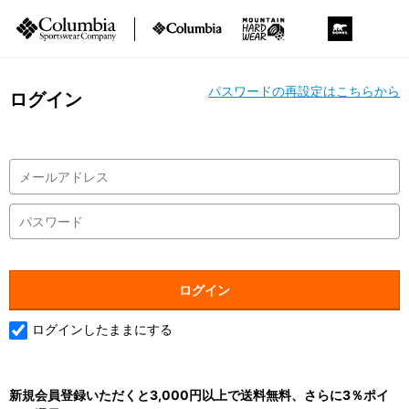
パスワードの再設定はこちらから
ログイン
ログインしたままにする
新規会員登録いただくと3,000円以上で送料無料、さらに3％ポイ