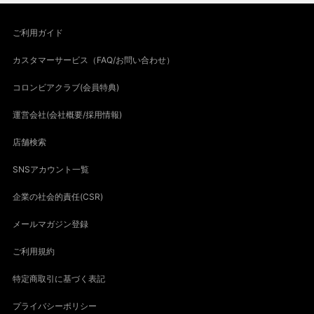
ご利用ガイド
カスタマーサービス（FAQ/お問い合わせ）
コロンビアクラブ(会員特典)
運営会社(会社概要/採用情報)
店舗検索
SNSアカウント一覧
企業の社会的責任(CSR)
メールマガジン登録
ご利用規約
特定商取引に基づく表記
プライバシーポリシー