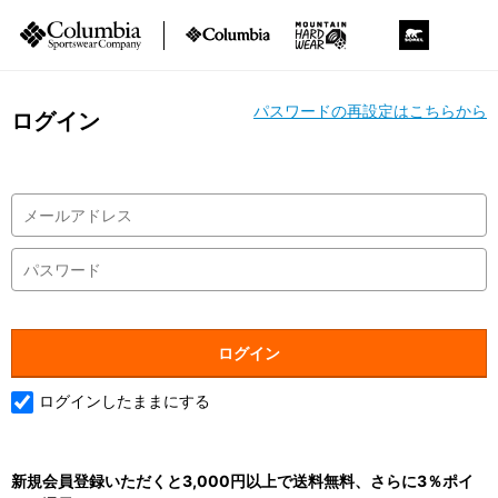
パスワードの再設定はこちらから
ログイン
ログインしたままにする
新規会員登録いただくと3,000円以上で送料無料、さらに3％ポイ