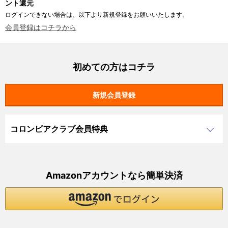
ント還元
ログインできない場合は、以下より新規登録をお願いいたします。
会員登録はコチラから
初めての方はコチラ
コロンビアクラブ会員特典
Amazonアカウントなら簡単決済