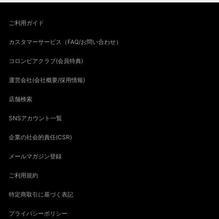
ご利用ガイド
カスタマーサービス（FAQ/お問い合わせ）
コロンビアクラブ(会員特典)
運営会社(会社概要/採用情報)
店舗検索
SNSアカウント一覧
企業の社会的責任(CSR)
メールマガジン登録
ご利用規約
特定商取引に基づく表記
プライバシーポリシー