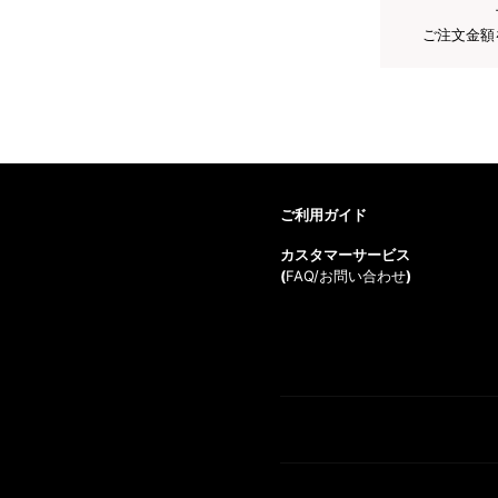
ご注文金額
ご利用ガイド
カスタマーサービス
(
FAQ/お問い合わせ
)