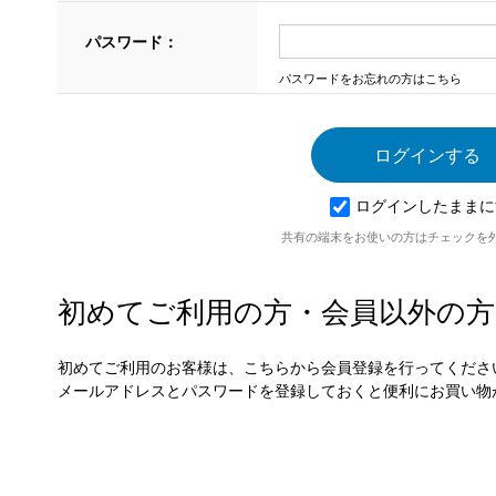
パスワード：
パスワードをお忘れの方はこちら
ログインしたままに
共有の端末をお使いの方はチェックを
初めてご利用の方・会員以外の方
初めてご利用のお客様は、こちらから会員登録を行ってくださ
メールアドレスとパスワードを登録しておくと便利にお買い物