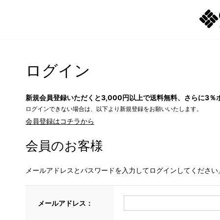
ログイン
新規会員登録いただくと3,000円以上で送料無料、さらに3％
ログインできない場合は、以下より新規登録をお願いいたします。
会員登録はコチラから
会員のお客様
メールアドレスとパスワードを入力してログインしてください
メールアドレス：