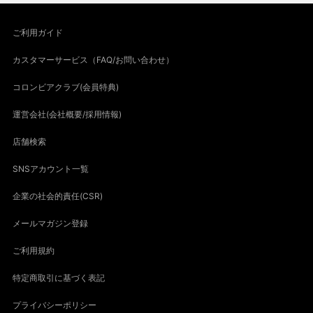
ご利用ガイド
カスタマーサービス（FAQ/お問い合わせ）
コロンビアクラブ(会員特典)
運営会社(会社概要/採用情報)
店舗検索
SNSアカウント一覧
企業の社会的責任(CSR)
メールマガジン登録
ご利用規約
特定商取引に基づく表記
プライバシーポリシー