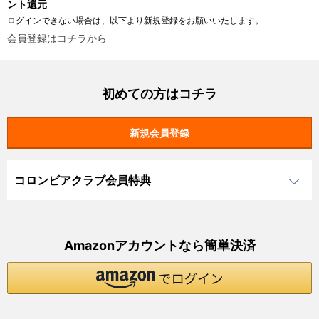
ント還元
ログインできない場合は、以下より新規登録をお願いいたします。
会員登録はコチラから
初めての方はコチラ
コロンビアクラブ会員特典
Amazonアカウントなら簡単決済