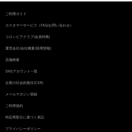
ご利用ガイド
カスタマーサービス（FAQ/お問い合わせ）
コロンビアクラブ(会員特典)
運営会社(会社概要/採用情報)
店舗検索
SNSアカウント一覧
企業の社会的責任(CSR)
メールマガジン登録
ご利用規約
特定商取引に基づく表記
プライバシーポリシー