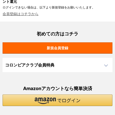
ント還元
ログインできない場合は、以下より新規登録をお願いいたします。
会員登録はコチラから
初めての方はコチラ
コロンビアクラブ会員特典
Amazonアカウントなら簡単決済