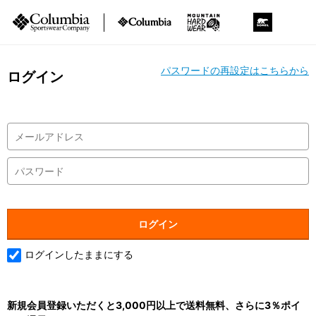
パスワードの再設定はこちらから
ログイン
ログインしたままにする
新規会員登録いただくと3,000円以上で送料無料、さらに3％ポイ