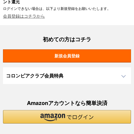
ント還元
ログインできない場合は、以下より新規登録をお願いいたします。
会員登録はコチラから
初めての方はコチラ
コロンビアクラブ会員特典
Amazonアカウントなら簡単決済