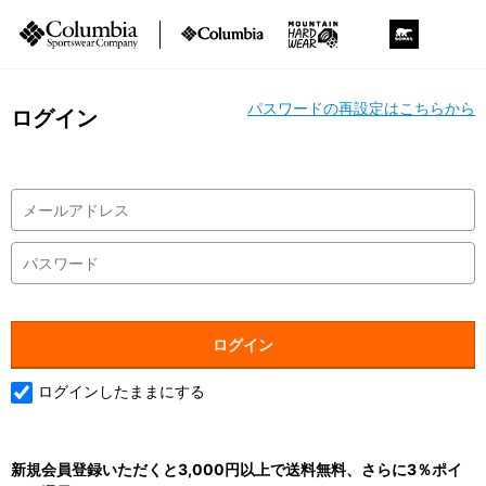
パスワードの再設定はこちらから
ログイン
ログインしたままにする
新規会員登録いただくと3,000円以上で送料無料、さらに3％ポイ