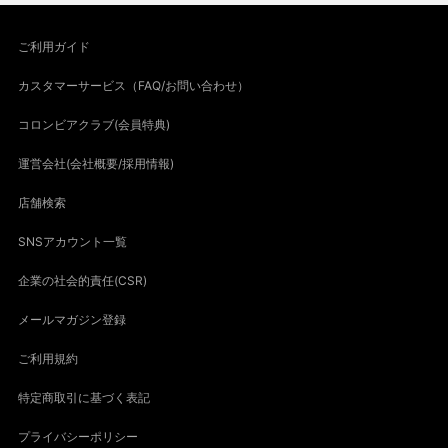
ご利用ガイド
カスタマーサービス（FAQ/お問い合わせ）
コロンビアクラブ(会員特典)
運営会社(会社概要/採用情報)
店舗検索
SNSアカウント一覧
企業の社会的責任(CSR)
メールマガジン登録
ご利用規約
特定商取引に基づく表記
プライバシーポリシー