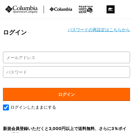
パスワードの再設定はこちらから
ログイン
ログインしたままにする
新規会員登録いただくと3,000円以上で送料無料、さらに3％ポイ