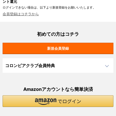
ント還元
ログインできない場合は、以下より新規登録をお願いいたします。
会員登録はコチラから
初めての方はコチラ
コロンビアクラブ会員特典
Amazonアカウントなら簡単決済