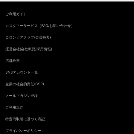
ご利用ガイド
カスタマーサービス（FAQ/お問い合わせ）
コロンビアクラブ(会員特典)
運営会社(会社概要/採用情報)
店舗検索
SNSアカウント一覧
企業の社会的責任(CSR)
メールマガジン登録
ご利用規約
特定商取引に基づく表記
プライバシーポリシー