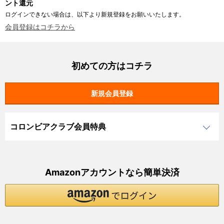
ント還元
ログインできない場合は、以下より新規登録をお願いいたします。
会員登録はコチラから
初めての方はコチラ
コロンビアクラブ会員特典
Amazonアカウントなら簡単決済