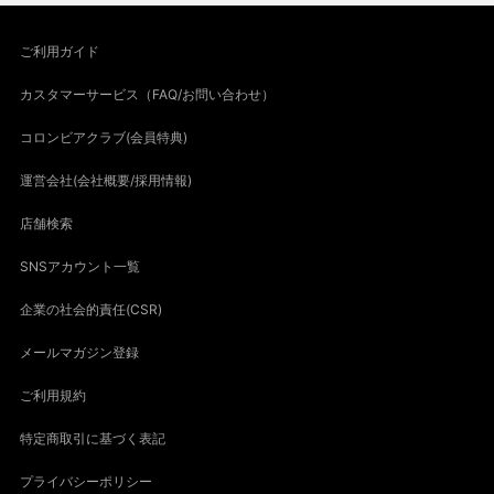
ご利用ガイド
カスタマーサービス（FAQ/お問い合わせ）
コロンビアクラブ(会員特典)
運営会社(会社概要/採用情報)
店舗検索
SNSアカウント一覧
企業の社会的責任(CSR)
メールマガジン登録
ご利用規約
特定商取引に基づく表記
プライバシーポリシー