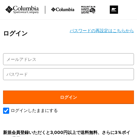
パスワードの再設定はこちらから
ログイン
ログインしたままにする
新規会員登録いただくと3,000円以上で送料無料、さらに3％ポイ