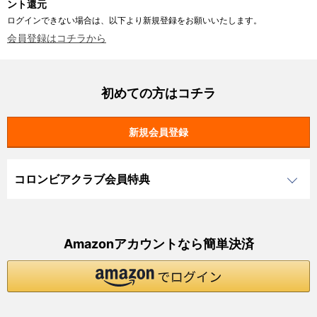
ント還元
ログインできない場合は、以下より新規登録をお願いいたします。
会員登録はコチラから
初めての方はコチラ
コロンビアクラブ会員特典
Amazonアカウントなら簡単決済