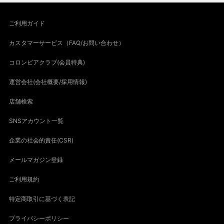
ご利用ガイド
カスタマーサービス（FAQ/お問い合わせ）
コロンビアクラブ(会員特典)
運営会社(会社概要/採用情報)
店舗検索
SNSアカウント一覧
企業の社会的責任(CSR)
メールマガジン登録
ご利用規約
特定商取引に基づく表記
プライバシーポリシー