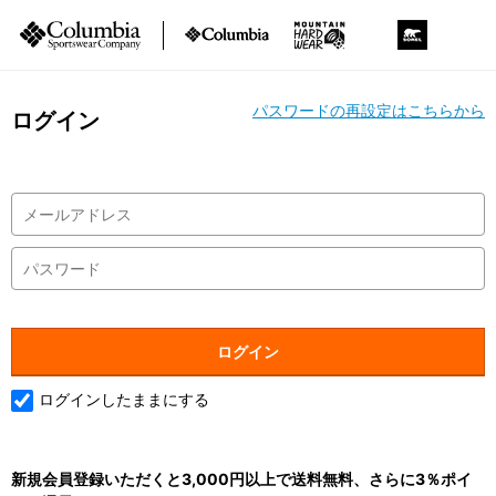
パスワードの再設定はこちらから
ログイン
ログインしたままにする
新規会員登録いただくと3,000円以上で送料無料、さらに3％ポイ