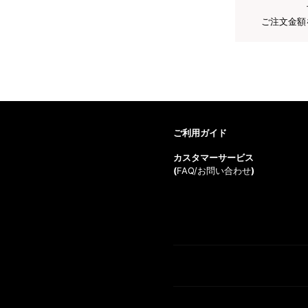
ご注文金額
ご利用ガイド
カスタマーサービス
(
FAQ/お問い合わせ
)