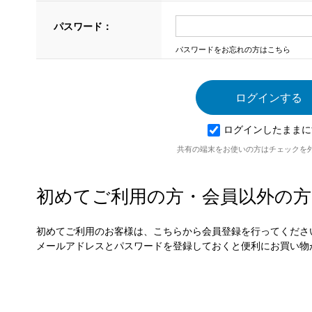
パスワード：
パスワードをお忘れの方はこちら
ログインしたままに
共有の端末をお使いの方はチェックを
初めてご利用の方・会員以外の方
初めてご利用のお客様は、こちらから会員登録を行ってくださ
メールアドレスとパスワードを登録しておくと便利にお買い物