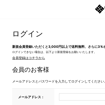
ログイン
新規会員登録いただくと3,000円以上で送料無料、さらに3％
ログインできない場合は、以下より新規登録をお願いいたします。
会員登録はコチラから
会員のお客様
メールアドレスとパスワードを入力してログインしてください
メールアドレス：