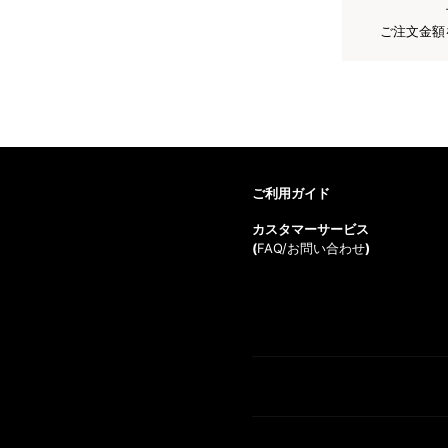
ご注文金額
ご利用ガイド
カスタマーサービス
(
FAQ/お問い合わせ
)