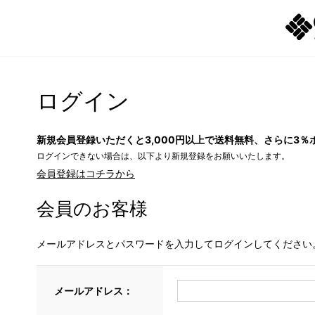
ログイン
新規会員登録いただくと3,000円以上で送料無料、さらに3％
ログインできない場合は、以下より新規登録をお願いいたします。
会員登録はコチラから
会員のお客様
メールアドレスとパスワードを入力してログインしてください
メールアドレス：