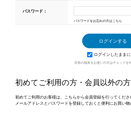
パスワード：
パスワードをお忘れの方はこちら
ログインしたままに
共有の端末をお使いの方はチェックを
初めてご利用の方・会員以外の方
初めてご利用のお客様は、こちらから会員登録を行ってくださ
メールアドレスとパスワードを登録しておくと便利にお買い物