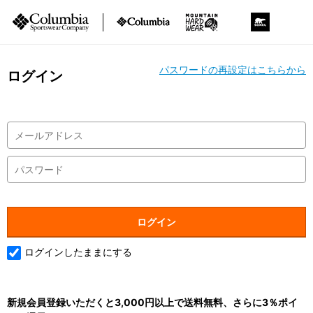
パスワードの再設定はこちらから
ログイン
ログインしたままにする
新規会員登録いただくと3,000円以上で送料無料、さらに3％ポイ