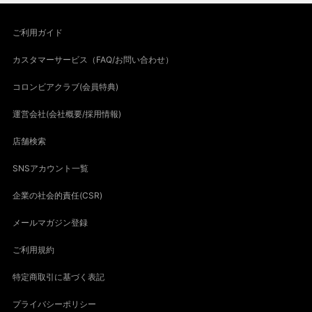
ご利用ガイド
カスタマーサービス（FAQ/お問い合わせ）
コロンビアクラブ(会員特典)
運営会社(会社概要/採用情報)
店舗検索
SNSアカウント一覧
企業の社会的責任(CSR)
メールマガジン登録
ご利用規約
特定商取引に基づく表記
プライバシーポリシー