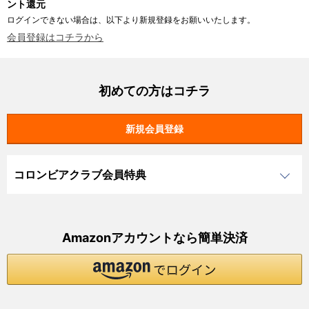
ント還元
ログインできない場合は、以下より新規登録をお願いいたします。
会員登録はコチラから
初めての方はコチラ
コロンビアクラブ会員特典
Amazonアカウントなら簡単決済