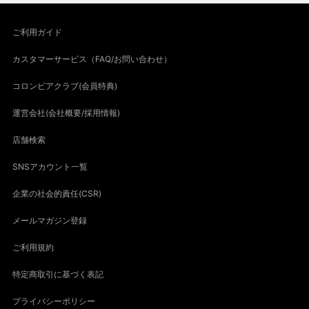
ご利用ガイド
カスタマーサービス（FAQ/お問い合わせ）
コロンビアクラブ(会員特典)
運営会社(会社概要/採用情報)
店舗検索
SNSアカウント一覧
企業の社会的責任(CSR)
メールマガジン登録
ご利用規約
特定商取引に基づく表記
プライバシーポリシー