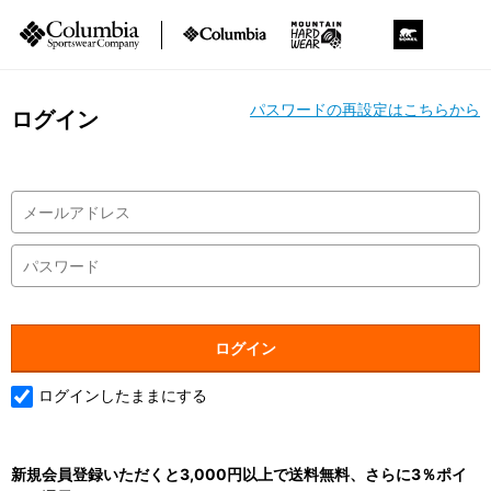
パスワードの再設定はこちらから
ログイン
ログインしたままにする
新規会員登録いただくと3,000円以上で送料無料、さらに3％ポイ