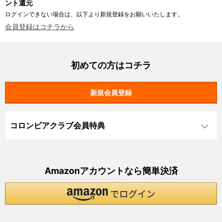
ント還元
ログインできない場合は、以下より新規登録をお願いいたします。
会員登録はコチラから
初めての方はコチラ
コロンビアクラブ会員特典
Amazonアカウントなら簡単決済