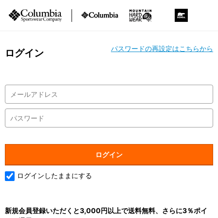
パスワードの再設定はこちらから
ログイン
ログインしたままにする
新規会員登録いただくと3,000円以上で送料無料、さらに3％ポイ