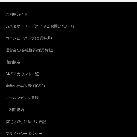
ご利用ガイド
カスタマーサービス（FAQ/お問い合わせ）
コロンビアクラブ(会員特典)
運営会社(会社概要/採用情報)
店舗検索
SNSアカウント一覧
企業の社会的責任(CSR)
メールマガジン登録
ご利用規約
特定商取引に基づく表記
プライバシーポリシー