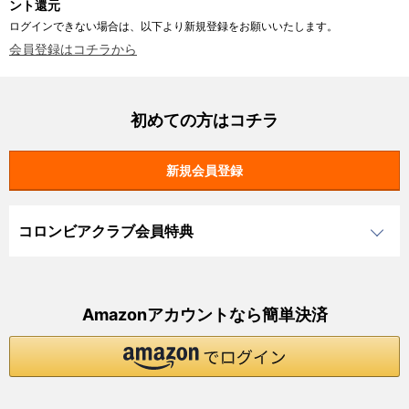
ント還元
ログインできない場合は、以下より新規登録をお願いいたします。
会員登録はコチラから
初めての方はコチラ
コロンビアクラブ会員特典
Amazonアカウントなら簡単決済